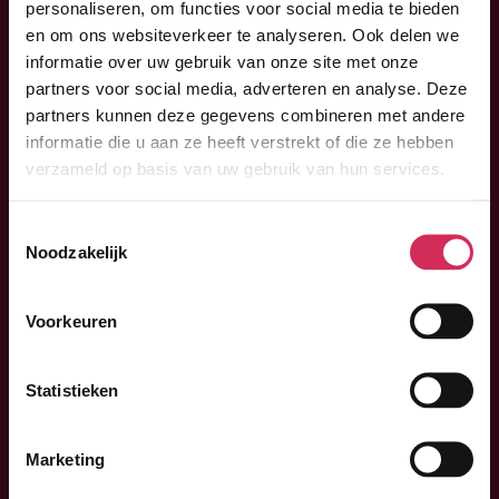
personaliseren, om functies voor social media te bieden
en om ons websiteverkeer te analyseren. Ook delen we
informatie over uw gebruik van onze site met onze
partners voor social media, adverteren en analyse. Deze
partners kunnen deze gegevens combineren met andere
informatie die u aan ze heeft verstrekt of die ze hebben
verzameld op basis van uw gebruik van hun services.
Toestemmingsselectie
Noodzakelijk
Voorkeuren
Statistieken
Marketing