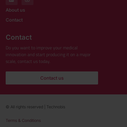
About us
Contact
Contact
Do you want to improve your medical
innovation and start producing it on a major
scale, contact us today.
Contact us
© All rights reserved | Technobis
Terms & Conditions